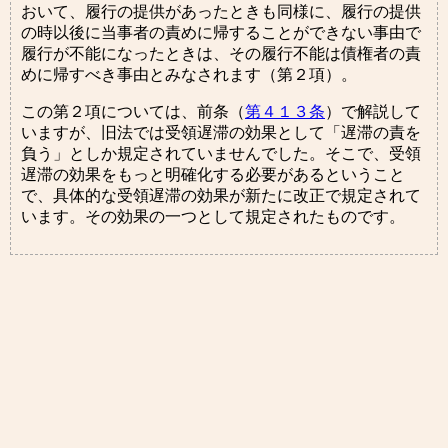
おいて、履行の提供があったときも同様に、履行の提供
の時以後に当事者の責めに帰することができない事由で
履行が不能になったときは、その履行不能は債権者の責
めに帰すべき事由とみなされます（第２項）。
この第２項については、前条（
第４１３条
）で解説して
いますが、旧法では受領遅滞の効果として「遅滞の責を
負う」としか規定されていませんでした。そこで、受領
遅滞の効果をもっと明確化する必要があるということ
で、具体的な受領遅滞の効果が新たに改正で規定されて
います。その効果の一つとして規定されたものです。