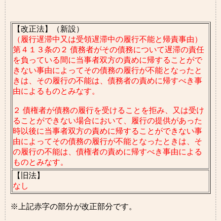
【改正法】（新設）
（履行遅滞中又は受領遅滞中の履行不能と帰責事由）
第４１３条の２ 債務者がその債務について遅滞の責任
を負っている間に当事者双方の責めに帰することがで
きない事由によってその債務の履行が不能となったと
きは、その履行の不能は、債務者の責めに帰すべき事
由によるものとみなす。
２ 債権者が債務の履行を受けることを拒み、又は受け
ることができない場合において、履行の提供があった
時以後に当事者双方の責めに帰することができない事
由によってその債務の履行が不能となったときは、そ
の履行の不能は、債権者の責めに帰すべき事由による
ものとみなす。
【旧法】
なし
※上記赤字の部分が改正部分です。