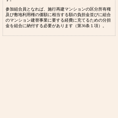
参加組合員となれば、施行再建マンションの区分所有権
及び敷地利用権の価額に相当する額の負担金並びに組合
のマンション建替事業に要する経費に充てるための分担
金を組合に納付する必要があります（第36条１項）。