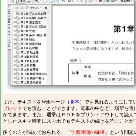
また、テキストをWebページ（
見本
）でも見れるようにして
ブレット
でも読むことができます。電車の中など、場所を選
ができます。また、通常はＰＤＦをプリントアウトして読ん
としたスキマ時間にスマホでもテキストの続きを読むことが
多くの方が悩んでおられる、「
学習時間の確保
」という問題