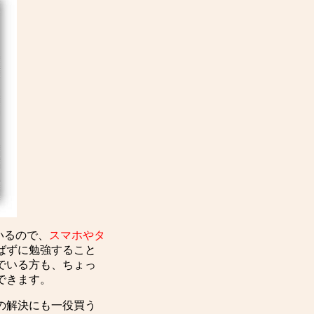
いるので、
スマホやタ
ばずに勉強すること
でいる方も、ちょっ
できます。
の解決にも一役買う