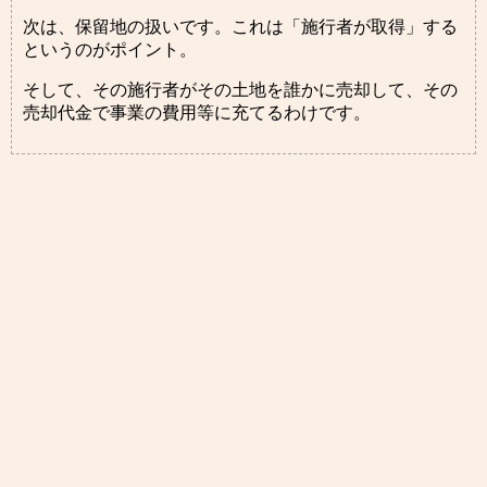
次は、保留地の扱いです。これは「施行者が取得」する
というのがポイント。
そして、その施行者がその土地を誰かに売却して、その
売却代金で事業の費用等に充てるわけです。