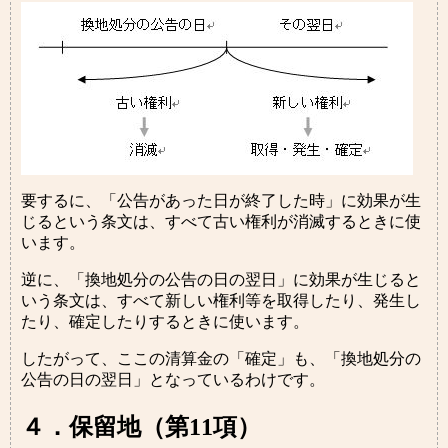
要するに、「公告があった日が終了した時」に効果が生
じるという条文は、すべて古い権利が消滅するときに使
います。
逆に、「換地処分の公告の日の翌日」に効果が生じると
いう条文は、すべて新しい権利等を取得したり、発生し
たり、確定したりするときに使います。
したがって、ここの清算金の「確定」も、「換地処分の
公告の日の翌日」となっているわけです。
４．保留地（第11項）