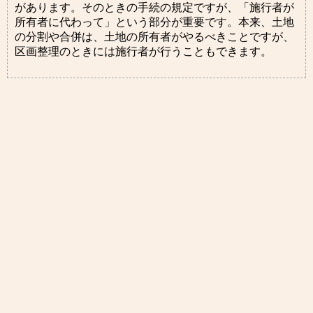
があります。そのときの手続の規定ですが、「施行者が
所有者に代わって」という部分が重要です。本来、土地
の分割や合併は、土地の所有者がやるべきことですが、
区画整理のときには施行者が行うこともできます。