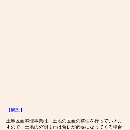
【解説】
土地区画整理事業は、土地の区画の整理を行っていきま
すので、土地の分割または合併が必要になってくる場合